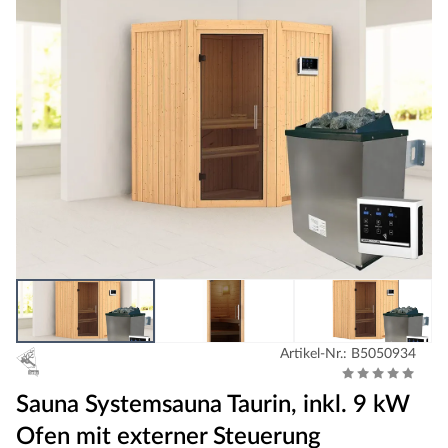
Artikel-Nr.: B5050934
Sauna Systemsauna Taurin, inkl. 9 kW
Ofen mit externer Steuerung