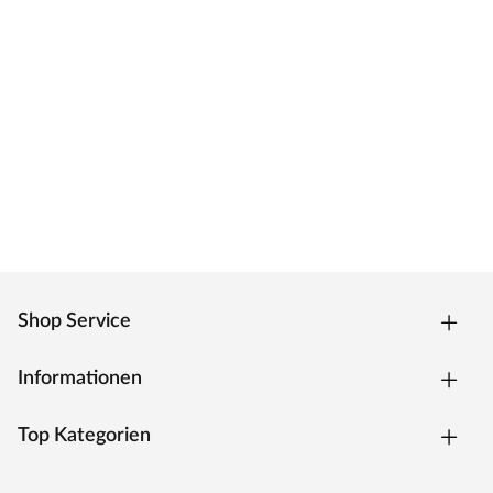
Shop Service
Informationen
Top Kategorien