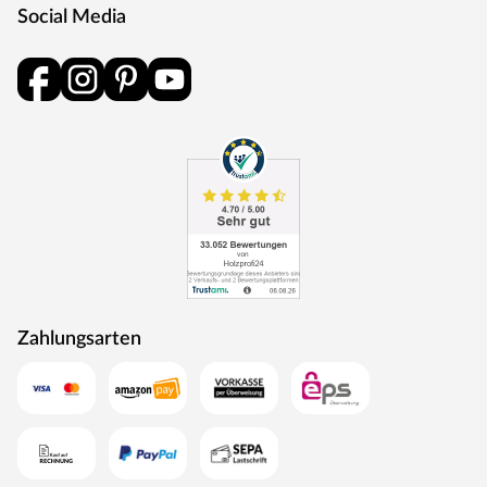
Social Media
Zahlungsarten