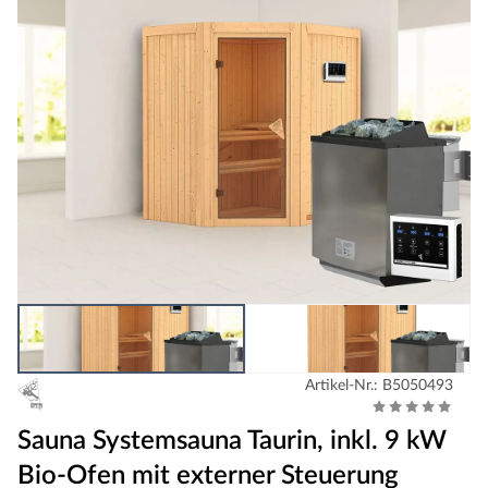
Artikel-Nr.: B5050493
Sauna Systemsauna Taurin, inkl. 9 kW
Bio-Ofen mit externer Steuerung