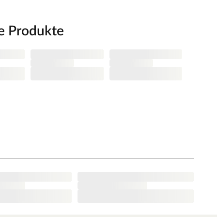
e Produkte