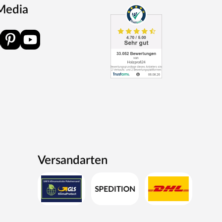
 Media
Versandarten