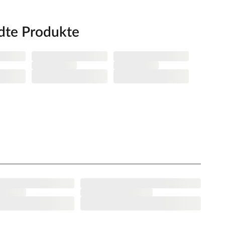
dte Produkte