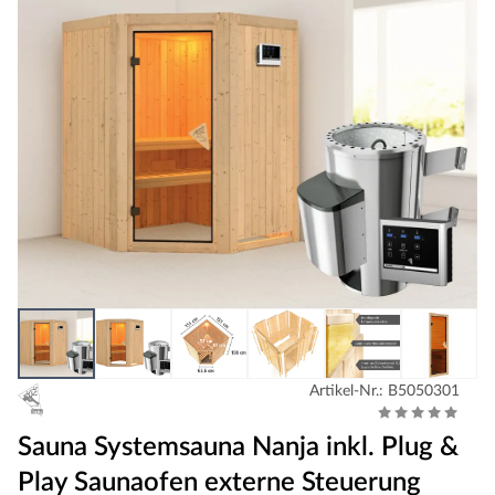
Artikel-Nr.: B5050301
Sauna Systemsauna Nanja inkl. Plug &
Play Saunaofen externe Steuerung