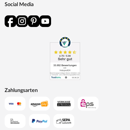
Social Media
Zahlungsarten