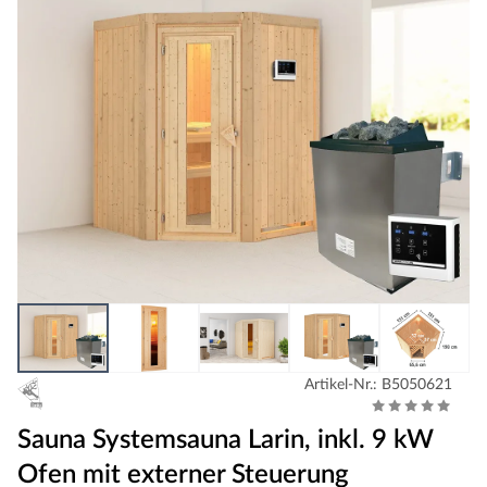
Artikel-Nr.: B5050621
Sauna Systemsauna Larin, inkl. 9 kW
Ofen mit externer Steuerung