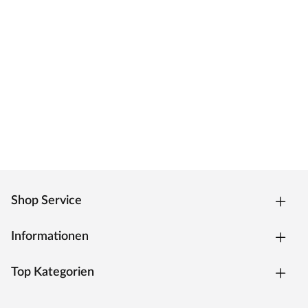
Shop Service
Informationen
Top Kategorien