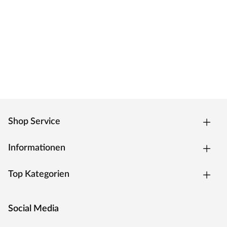
Shop Service
Informationen
Top Kategorien
Social Media