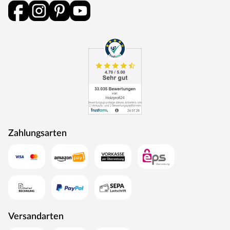
Zahlungsarten
Versandarten