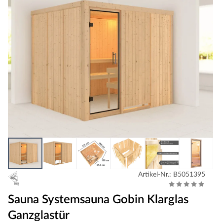
Artikel-Nr.: B5051395
Sauna Systemsauna Gobin Klarglas
Ganzglastür