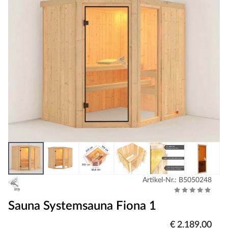
Artikel-Nr.: B5050248
Sauna Systemsauna Fiona 1
€ 2.189,00