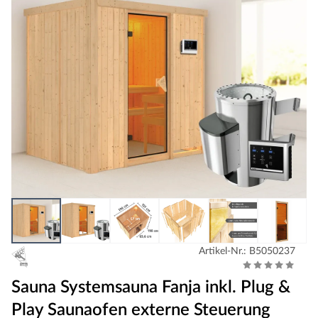
Artikel-Nr.: B5050237
Sauna Systemsauna Fanja inkl. Plug &
Play Saunaofen externe Steuerung