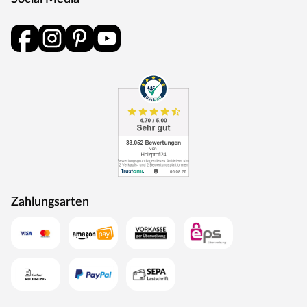
Zahlungsarten