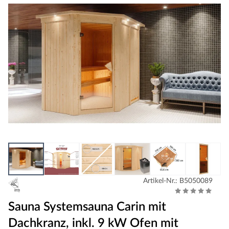
Artikel-Nr.: B5050089
Sauna Systemsauna Carin mit
Dachkranz, inkl. 9 kW Ofen mit