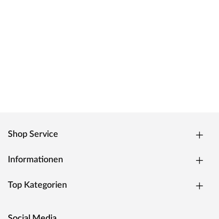
Shop Service
Informationen
Top Kategorien
Social Media