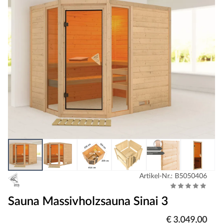
Artikel-Nr.: B5050406
Sauna Massivholzsauna Sinai 3
€ 3.049,00