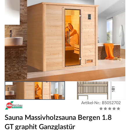
Artikel-Nr.: B5052702
Sauna Massivholzsauna Bergen 1.8
GT graphit Ganzglastür