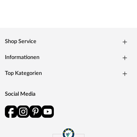
Shop Service
Informationen
Top Kategorien
Social Media