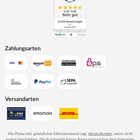
Zahlungsarten
Versandarten
Alle Preise inkl. gesetzlicher Mehrwertsteuer zzgl.
Versandkosten
, wenn nicht
anders beschrieben. Die durchgestrichenen Preise entsprechen dem bisherigen