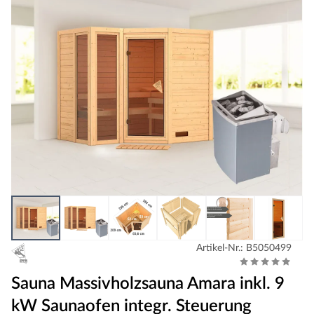
Artikel-Nr.: B5050499
Sauna Massivholzsauna Amara inkl. 9
kW Saunaofen integr. Steuerung