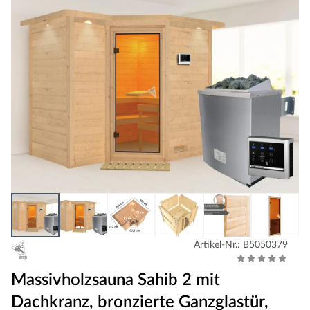
Artikel-Nr.: B5050379
Massivholzsauna Sahib 2 mit
Dachkranz, bronzierte Ganzglastür,