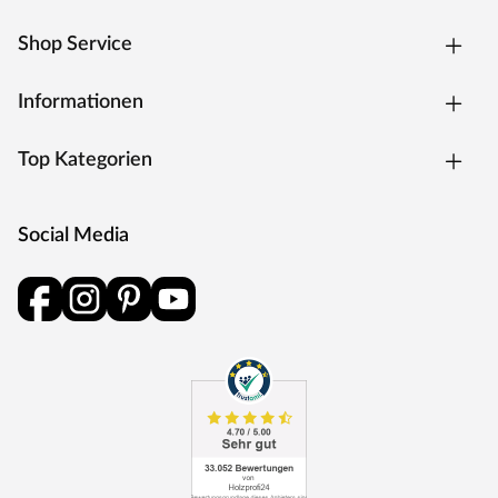
Shop Service
Informationen
Top Kategorien
Social Media