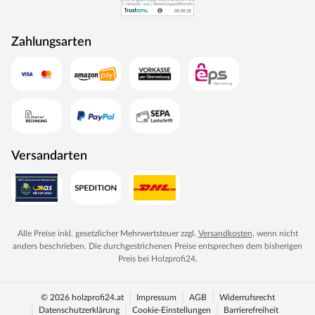
Zahlungsarten
Versandarten
Alle Preise inkl. gesetzlicher Mehrwertsteuer zzgl.
Versandkosten
, wenn nicht
anders beschrieben. Die durchgestrichenen Preise entsprechen dem bisherigen
Preis bei
Holzprofi24
.
© 2026 holzprofi24.at
Impressum
AGB
Widerrufsrecht
Datenschutzerklärung
Cookie-Einstellungen
Barrierefreiheit