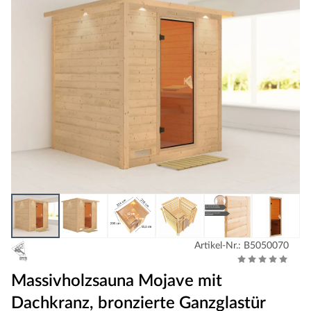
Artikel-Nr.: B5050070
Massivholzsauna Mojave mit
Dachkranz, bronzierte Ganzglastür