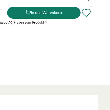
In den Warenkorb
ngebot
Fragen zum Produkt