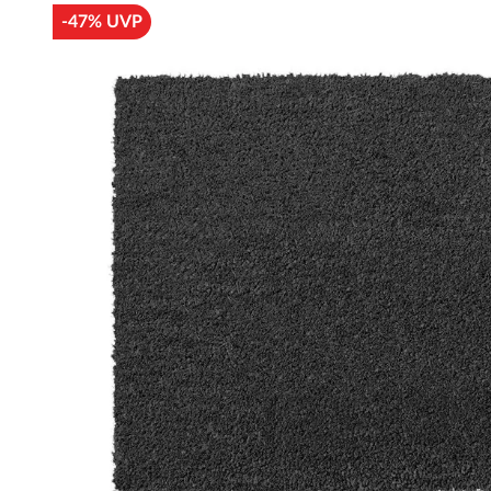
-47% UVP