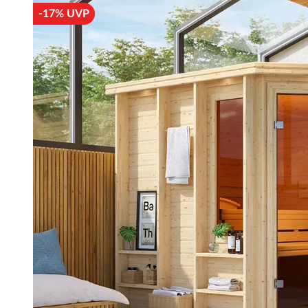
-17% UVP