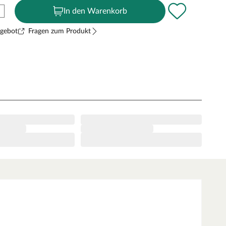
In den Warenkorb
ngebot
Fragen zum Produkt