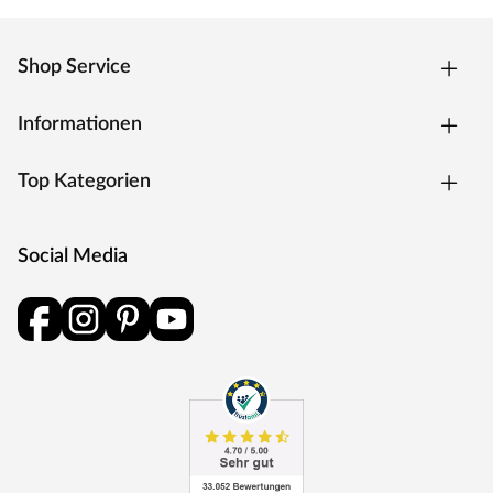
Shop Service
Informationen
Top Kategorien
Social Media