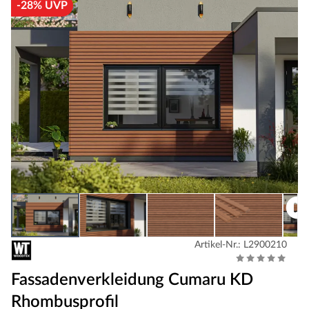
-28% UVP
Artikel-Nr.: L2900210
Fassadenverkleidung Cumaru KD
Rhombusprofil