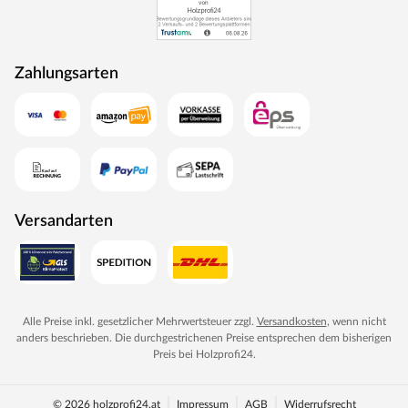
Zahlungsarten
Versandarten
Alle Preise inkl. gesetzlicher Mehrwertsteuer zzgl.
Versandkosten
, wenn nicht
anders beschrieben. Die durchgestrichenen Preise entsprechen dem bisherigen
Preis bei
Holzprofi24
.
© 2026 holzprofi24.at
Impressum
AGB
Widerrufsrecht