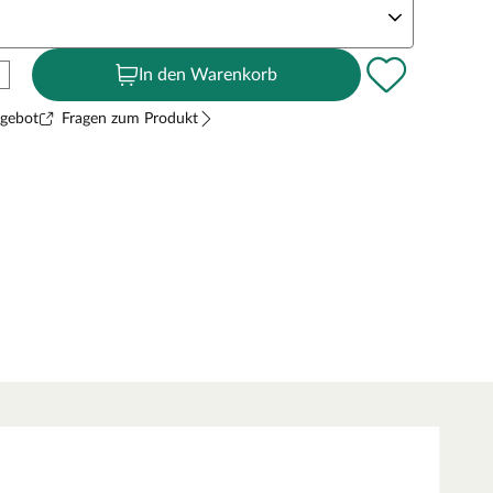
In den Warenkorb
ngebot
Fragen zum Produkt