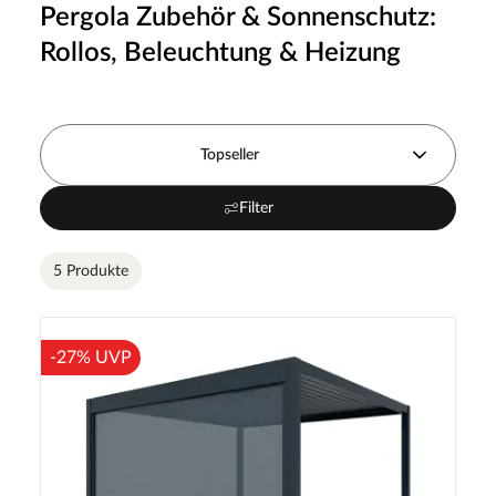
Pergola Zubehör & Sonnenschutz:
Rollos, Beleuchtung & Heizung
Topseller
Filter
5 Produkte
-27% UVP