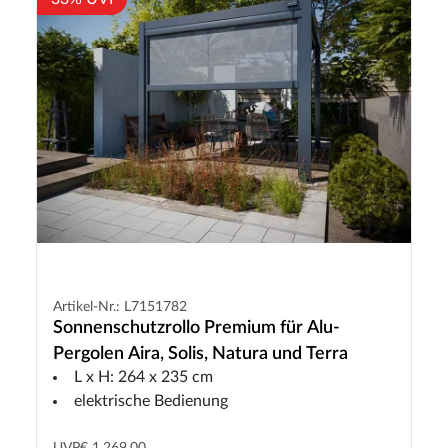
Artikel-Nr.: L7151782
Sonnenschutzrollo Premium für Alu-
Pergolen Aira, Solis, Natura und Terra
L x H: 264 x 235 cm
elektrische Bedienung