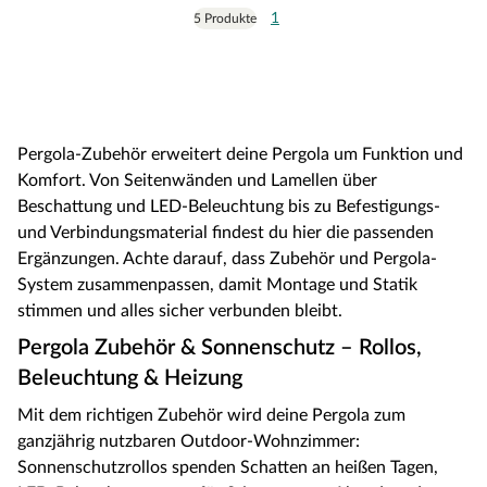
1
5 Produkte
Pergola-Zubehör erweitert deine Pergola um Funktion und
Komfort. Von Seitenwänden und Lamellen über
Beschattung und LED-Beleuchtung bis zu Befestigungs-
und Verbindungsmaterial findest du hier die passenden
Ergänzungen. Achte darauf, dass Zubehör und Pergola-
System zusammenpassen, damit Montage und Statik
stimmen und alles sicher verbunden bleibt.
Pergola Zubehör & Sonnenschutz – Rollos,
Beleuchtung & Heizung
Mit dem richtigen Zubehör wird deine Pergola zum
ganzjährig nutzbaren Outdoor-Wohnzimmer:
Sonnenschutzrollos spenden Schatten an heißen Tagen,