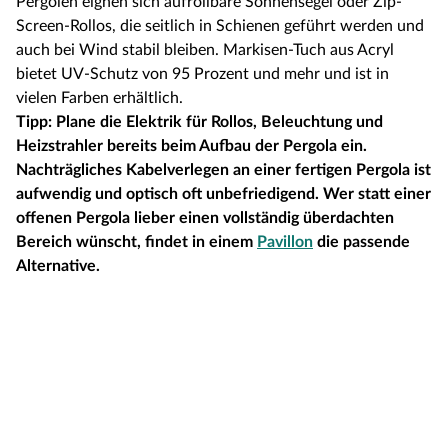
Pergolen eignen sich aufrollbare Sonnensegel oder Zip-
Screen-Rollos, die seitlich in Schienen geführt werden und
auch bei Wind stabil bleiben. Markisen-Tuch aus Acryl
bietet UV-Schutz von 95 Prozent und mehr und ist in
vielen Farben erhältlich.
Tipp: Plane die Elektrik für Rollos, Beleuchtung und
Heizstrahler bereits beim Aufbau der Pergola ein.
Nachträgliches Kabelverlegen an einer fertigen Pergola ist
aufwendig und optisch oft unbefriedigend. Wer statt einer
offenen Pergola lieber einen vollständig überdachten
Bereich wünscht, findet in einem
Pavillon
die passende
Alternative.