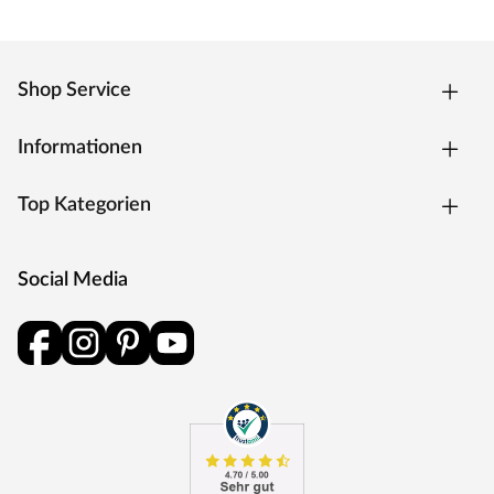
Shop Service
Informationen
Top Kategorien
Social Media