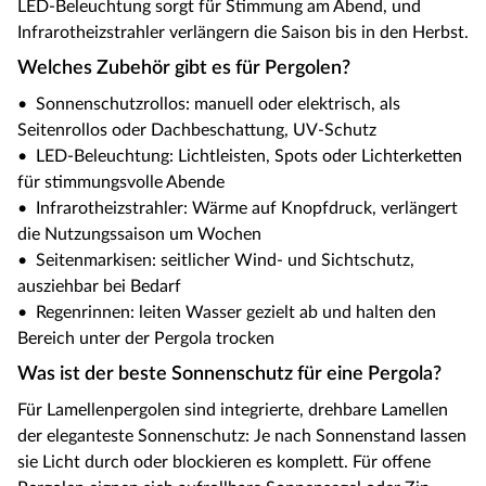
LED-Beleuchtung sorgt für Stimmung am Abend, und
Infrarotheizstrahler verlängern die Saison bis in den Herbst.
Welches Zubehör gibt es für Pergolen?
• Sonnenschutzrollos: manuell oder elektrisch, als
Seitenrollos oder Dachbeschattung, UV-Schutz
• LED-Beleuchtung: Lichtleisten, Spots oder Lichterketten
für stimmungsvolle Abende
• Infrarotheizstrahler: Wärme auf Knopfdruck, verlängert
die Nutzungssaison um Wochen
• Seitenmarkisen: seitlicher Wind- und Sichtschutz,
ausziehbar bei Bedarf
• Regenrinnen: leiten Wasser gezielt ab und halten den
Bereich unter der Pergola trocken
Was ist der beste Sonnenschutz für eine Pergola?
Für Lamellenpergolen sind integrierte, drehbare Lamellen
der eleganteste Sonnenschutz: Je nach Sonnenstand lassen
sie Licht durch oder blockieren es komplett. Für offene