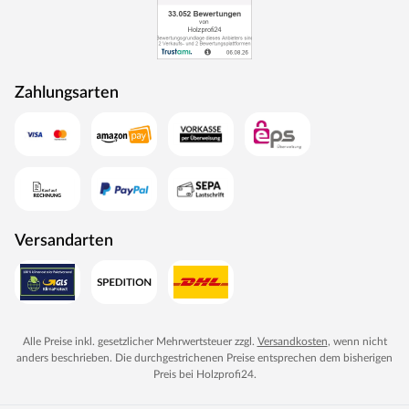
Zahlungsarten
Versandarten
Alle Preise inkl. gesetzlicher Mehrwertsteuer zzgl.
Versandkosten
, wenn nicht
anders beschrieben. Die durchgestrichenen Preise entsprechen dem bisherigen
Preis bei
Holzprofi24
.