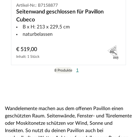
Artikel-Nr.: B7158877
Seitenwand geschlossen für Pavillon
Cubeco
B x H: 213 x 229,5 cm
naturbelassen
€ 519,00
Inhalt: 1 Stück
1
8 Produkte
Wandelemente machen aus dem offenen Pavillon einen
geschützten Raum. Seitenwände, Fenster- und Türelemente
oder Moskitonetze schützen vor Wind, Sonne und
Insekten. So nutzt du deinen Pavillon auch bei