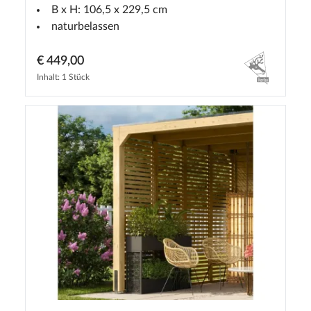
B x H: 106,5 x 229,5 cm
naturbelassen
€ 449,00
Inhalt: 1 Stück