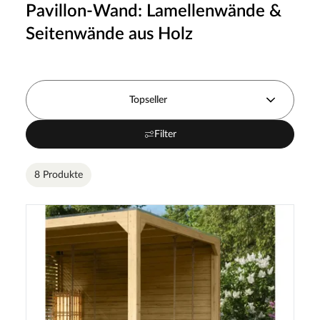
Pavillon-Wand: Lamellenwände &
Seitenwände aus Holz
Topseller
Filter
8 Produkte