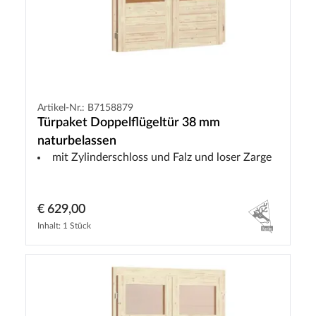
Artikel-Nr.: B7158879
Türpaket Doppelflügeltür 38 mm
naturbelassen
mit Zylinderschloss und Falz und loser Zarge
€ 629,00
Inhalt: 1 Stück