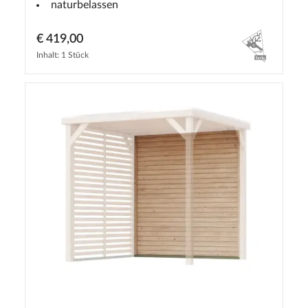
naturbelassen
€ 419,00
Inhalt: 1 Stück