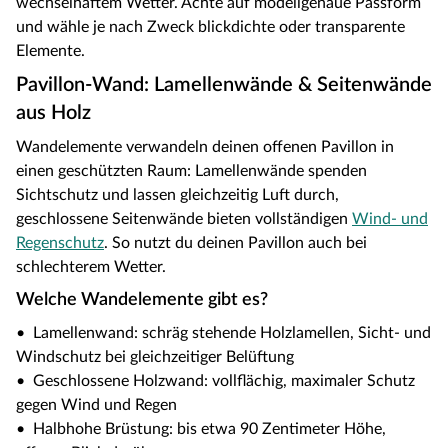
wechselhaftem Wetter. Achte auf modellgenaue Passform
und wähle je nach Zweck blickdichte oder transparente
Elemente.
Pavillon-Wand: Lamellenwände & Seitenwände
aus Holz
Wandelemente verwandeln deinen offenen Pavillon in
einen geschützten Raum: Lamellenwände spenden
Sichtschutz und lassen gleichzeitig Luft durch,
geschlossene Seitenwände bieten vollständigen
Wind- und
Regenschutz
. So nutzt du deinen Pavillon auch bei
schlechterem Wetter.
Welche Wandelemente gibt es?
• Lamellenwand: schräg stehende Holzlamellen, Sicht- und
Windschutz bei gleichzeitiger Belüftung
• Geschlossene Holzwand: vollflächig, maximaler Schutz
gegen Wind und Regen
• Halbhohe Brüstung: bis etwa 90 Zentimeter Höhe,