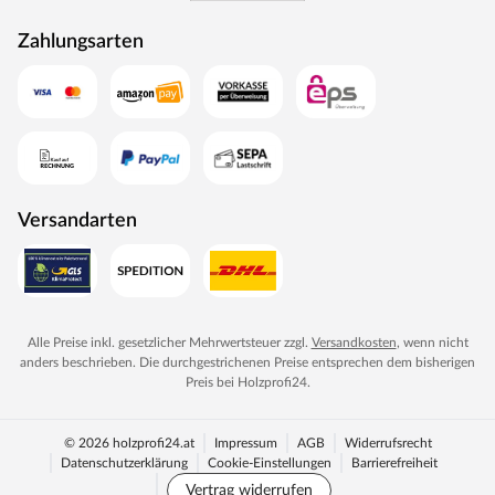
Zahlungsarten
Versandarten
Alle Preise inkl. gesetzlicher Mehrwertsteuer zzgl.
Versandkosten
, wenn nicht
anders beschrieben. Die durchgestrichenen Preise entsprechen dem bisherigen
Preis bei
Holzprofi24
.
© 2026 holzprofi24.at
Impressum
AGB
Widerrufsrecht
Datenschutzerklärung
Cookie-Einstellungen
Barrierefreiheit
Vertrag widerrufen