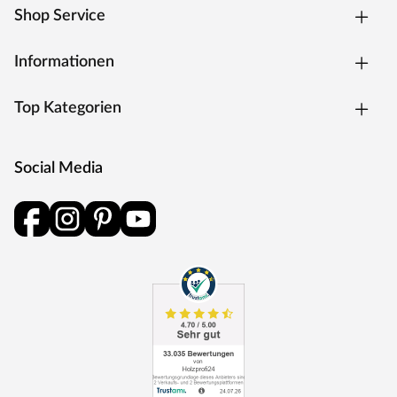
Shop Service
Informationen
Top Kategorien
Social Media