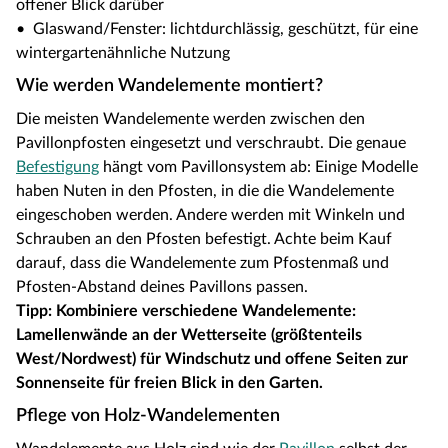
offener Blick darüber
• Glaswand/Fenster: lichtdurchlässig, geschützt, für eine
wintergartenähnliche Nutzung
Wie werden Wandelemente montiert?
Die meisten Wandelemente werden zwischen den
Pavillonpfosten eingesetzt und verschraubt. Die genaue
Befestigung
hängt vom Pavillonsystem ab: Einige Modelle
haben Nuten in den Pfosten, in die die Wandelemente
eingeschoben werden. Andere werden mit Winkeln und
Schrauben an den Pfosten befestigt. Achte beim Kauf
darauf, dass die Wandelemente zum Pfostenmaß und
Pfosten-Abstand deines Pavillons passen.
Tipp: Kombiniere verschiedene Wandelemente:
Lamellenwände an der Wetterseite (größtenteils
West/Nordwest) für Windschutz und offene Seiten zur
Sonnenseite für freien Blick in den Garten.
Pflege von Holz-Wandelementen