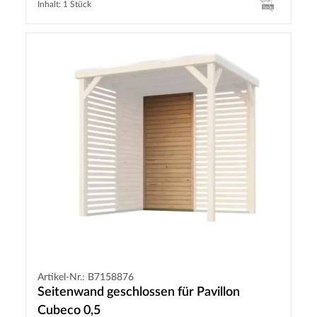
Inhalt: 1 Stück
Artikel-Nr.: B7158876
Seitenwand geschlossen für Pavillon
Cubeco 0,5