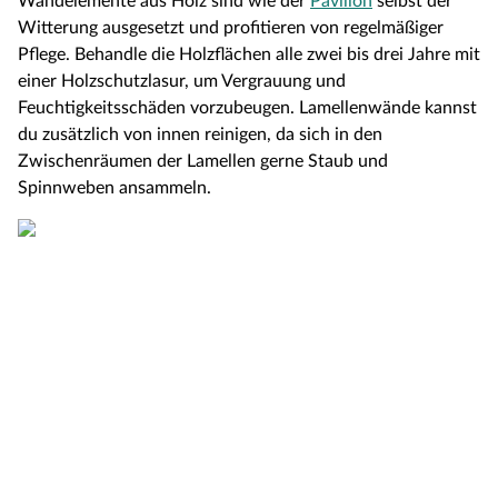
Wandelemente aus Holz sind wie der
Pavillon
selbst der
Witterung ausgesetzt und profitieren von regelmäßiger
Pflege. Behandle die Holzflächen alle zwei bis drei Jahre mit
einer Holzschutzlasur, um Vergrauung und
Feuchtigkeitsschäden vorzubeugen. Lamellenwände kannst
du zusätzlich von innen reinigen, da sich in den
Zwischenräumen der Lamellen gerne Staub und
Spinnweben ansammeln.