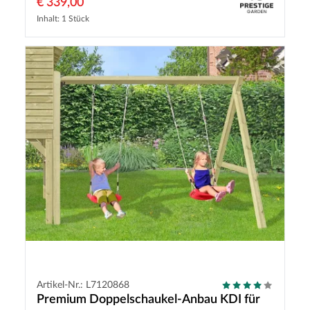
€ 339,00
Inhalt: 1 Stück
Artikel-Nr.: L7120868
Premium Doppelschaukel-Anbau KDI für