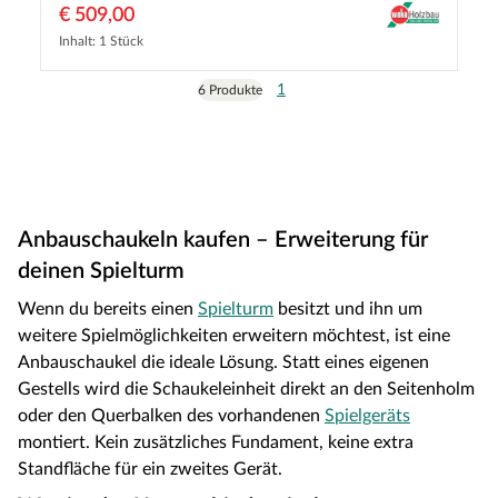
€ 509,00
Inhalt: 1 Stück
1
6 Produkte
Anbauschaukeln kaufen – Erweiterung für
deinen Spielturm
Wenn du bereits einen
Spielturm
besitzt und ihn um
weitere Spielmöglichkeiten erweitern möchtest, ist eine
Anbauschaukel die ideale Lösung. Statt eines eigenen
Gestells wird die Schaukeleinheit direkt an den Seitenholm
oder den Querbalken des vorhandenen
Spielgeräts
montiert. Kein zusätzliches Fundament, keine extra
Standfläche für ein zweites Gerät.