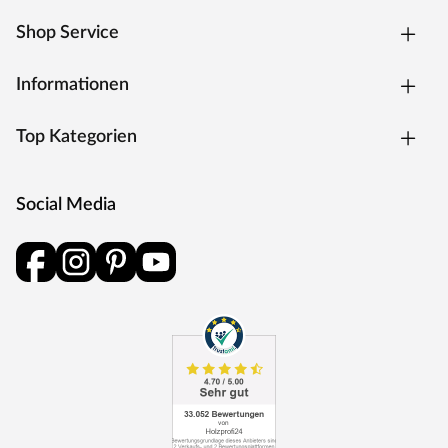
Shop Service
Informationen
Top Kategorien
Social Media