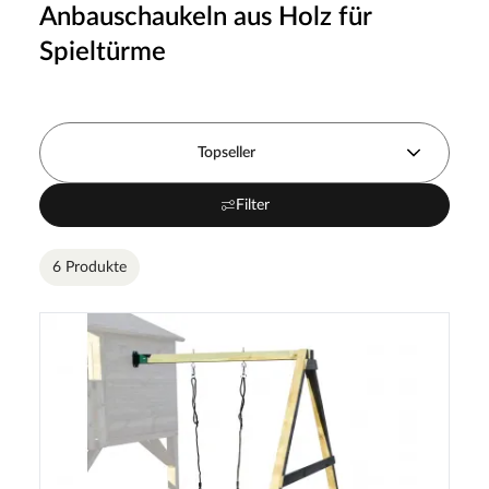
Anbauschaukeln aus Holz für
Spieltürme
Topseller
Filter
6 Produkte