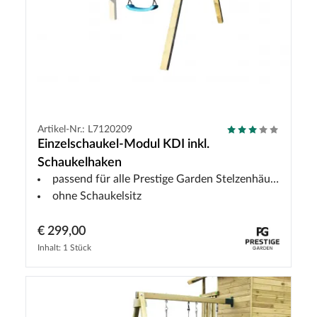
Artikel-Nr.: L7120209
Einzelschaukel-Modul KDI inkl.
Schaukelhaken
passend für alle Prestige Garden Stelzenhäuser
ohne Schaukelsitz
€ 299,00
Inhalt: 1 Stück