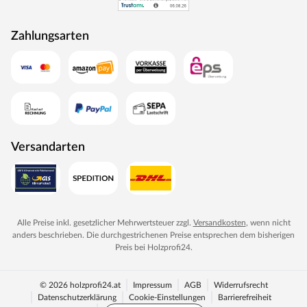
Zahlungsarten
Versandarten
Alle Preise inkl. gesetzlicher Mehrwertsteuer zzgl.
Versandkosten
, wenn nicht
anders beschrieben. Die durchgestrichenen Preise entsprechen dem bisherigen
Preis bei
Holzprofi24
.
© 2026 holzprofi24.at
Impressum
AGB
Widerrufsrecht
Datenschutzerklärung
Cookie-Einstellungen
Barrierefreiheit