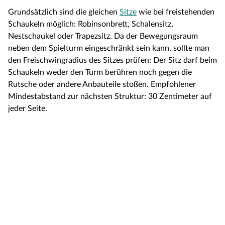
Grundsätzlich sind die gleichen
Sitze
wie bei freistehenden
Schaukeln möglich: Robinsonbrett, Schalensitz,
Nestschaukel oder Trapezsitz. Da der Bewegungsraum
neben dem Spielturm eingeschränkt sein kann, sollte man
den Freischwingradius des Sitzes prüfen: Der Sitz darf beim
Schaukeln weder den Turm berühren noch gegen die
Rutsche oder andere Anbauteile stoßen. Empfohlener
Mindestabstand zur nächsten Struktur: 30 Zentimeter auf
jeder Seite.