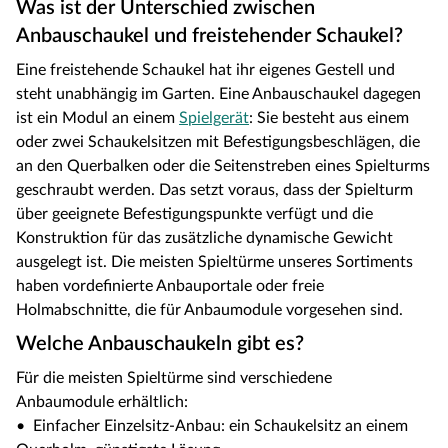
Was ist der Unterschied zwischen
Anbauschaukel und freistehender Schaukel?
Eine freistehende Schaukel hat ihr eigenes Gestell und
steht unabhängig im Garten. Eine Anbauschaukel dagegen
ist ein Modul an einem
Spielgerät
: Sie besteht aus einem
oder zwei Schaukelsitzen mit Befestigungsbeschlägen, die
an den Querbalken oder die Seitenstreben eines Spielturms
geschraubt werden. Das setzt voraus, dass der Spielturm
über geeignete Befestigungspunkte verfügt und die
Konstruktion für das zusätzliche dynamische Gewicht
ausgelegt ist. Die meisten Spieltürme unseres Sortiments
haben vordefinierte Anbauportale oder freie
Holmabschnitte, die für Anbaumodule vorgesehen sind.
Welche Anbauschaukeln gibt es?
Für die meisten Spieltürme sind verschiedene
Anbaumodule erhältlich:
• Einfacher Einzelsitz-Anbau: ein Schaukelsitz an einem