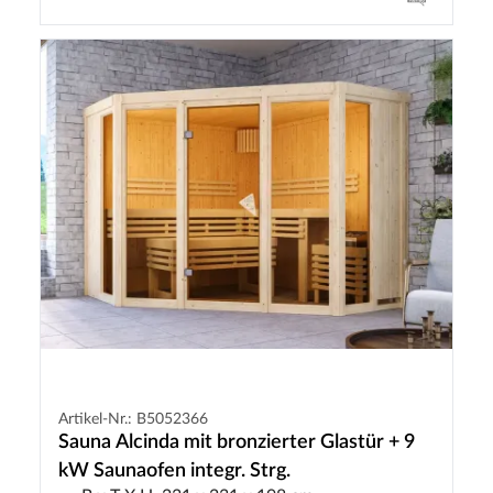
Artikel-Nr.: B5052366
Sauna Alcinda mit bronzierter Glastür + 9
kW Saunaofen integr. Strg.