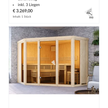
inkl. 3 Liegen
€ 3.269,00
Inhalt: 1 Stück