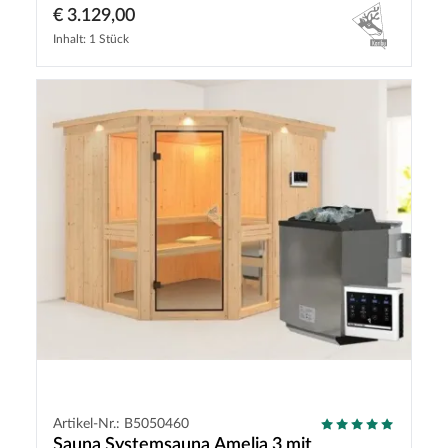
€ 3.129,00
Inhalt: 1 Stück
Artikel-Nr.: B5050460
Sauna Systemsauna Amelia 3 mit