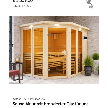
€ 3.659,00
Inhalt: 1 Stück
Artikel-Nr.: B5052362
Sauna Ainur mit bronzierter Glastür und