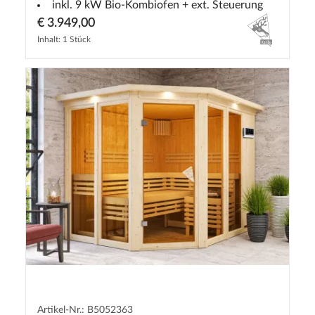
inkl. 9 kW Bio-Kombiofen + ext. Steuerung
€ 3.949,00
Inhalt: 1 Stück
Artikel-Nr.: B5052363