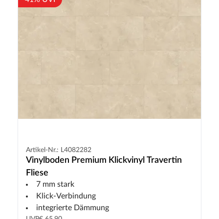
Artikel-Nr.: L4082282
Vinylboden Premium Klickvinyl Travertin
Fliese
7 mm stark
Klick-Verbindung
integrierte Dämmung