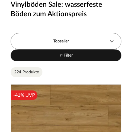
Vinylböden Sale: wasserfeste
Böden zum Aktionspreis
Topseller
Filter
224 Produkte
-41% UVP