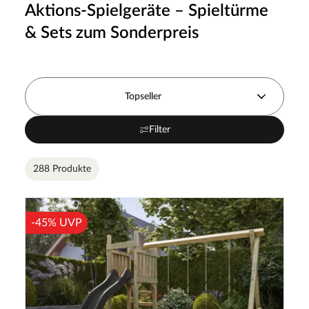
Aktions-Spielgeräte – Spieltürme
& Sets zum Sonderpreis
Topseller
Filter
288 Produkte
-45% UVP