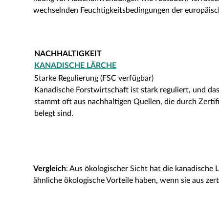
wechselnden Feuchtigkeitsbedingungen der europäisch
NACHHALTIGKEIT
KANADISCHE LÄRCHE
Starke Regulierung (FSC verfügbar)
Kanadische Forstwirtschaft ist stark reguliert, und da
stammt oft aus nachhaltigen Quellen, die durch Zertif
belegt sind.
Vergleich
: Aus ökologischer Sicht hat die kanadische 
ähnliche ökologische Vorteile haben, wenn sie aus zerti