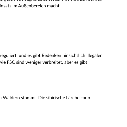
Einsatz im Außenbereich macht.
reguliert, und es gibt Bedenken hinsichtlich illegaler
ie FSC sind weniger verbreitet, aber es gibt
ten Wäldern stammt. Die sibirische Lärche kann