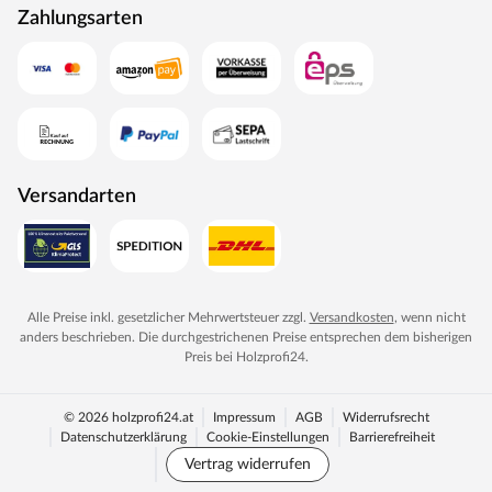
Zahlungsarten
Versandarten
Alle Preise inkl. gesetzlicher Mehrwertsteuer zzgl.
Versandkosten
, wenn nicht
anders beschrieben. Die durchgestrichenen Preise entsprechen dem bisherigen
Preis bei
Holzprofi24
.
© 2026 holzprofi24.at
Impressum
AGB
Widerrufsrecht
Datenschutzerklärung
Cookie-Einstellungen
Barrierefreiheit
Vertrag widerrufen