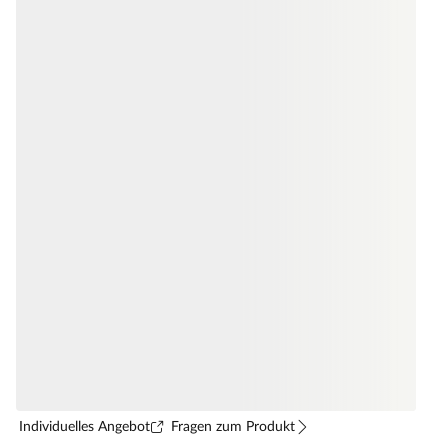
Individuelles Angebot
Fragen zum Produkt