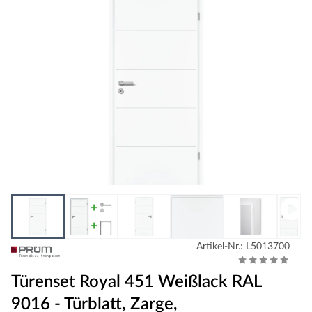
Artikel-Nr.: L5013700
Türenset Royal 451 Weißlack RAL
9016 - Türblatt, Zarge,