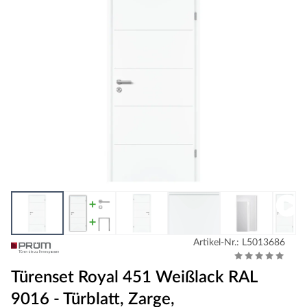
Artikel-Nr.: L5013686
Türenset Royal 451 Weißlack RAL
9016 - Türblatt, Zarge,