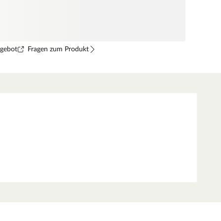
ngebot
Fragen zum Produkt