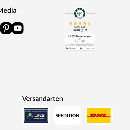
 Media
Versandarten