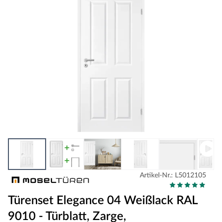
Artikel-Nr.: L5012105
Türenset Elegance 04 Weißlack RAL
9010 - Türblatt, Zarge,