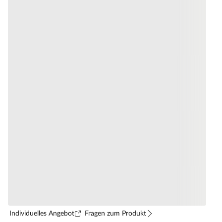
Individuelles Angebot
Fragen zum Produkt