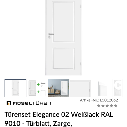
Artikel-Nr.: L5012062
Türenset Elegance 02 Weißlack RAL
9010 - Türblatt, Zarge,