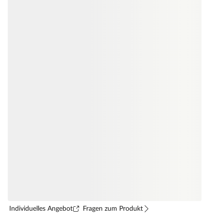
Individuelles Angebot
Fragen zum Produkt