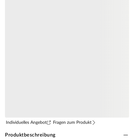
Individuelles Angebot
Fragen zum Produkt
Produktbeschreibung