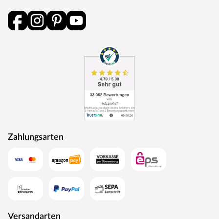
als Energie zurück in den Produktionskreislauf.
Zahlungsarten
Versandarten