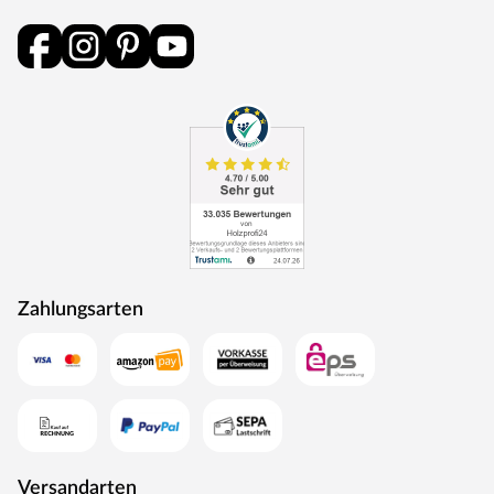
als Energie zurück in den Produktionskreislauf.
Zahlungsarten
Versandarten