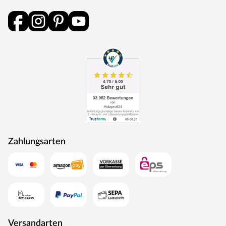
als Energie zurück in den Produktionskreislauf.
Zahlungsarten
Versandarten