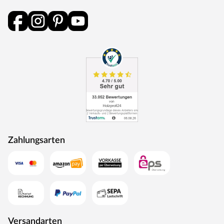
als Energie zurück in den Produktionskreislauf.
Zahlungsarten
Versandarten