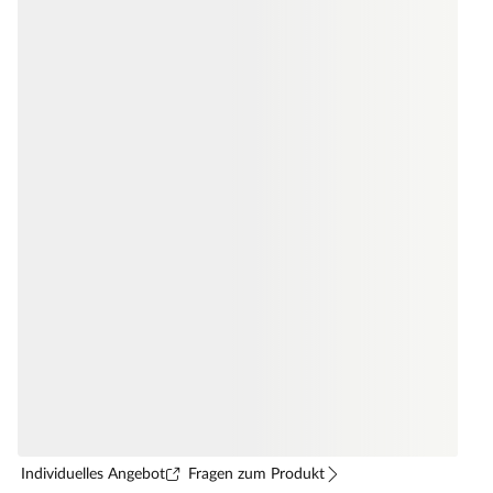
Individuelles Angebot
Fragen zum Produkt