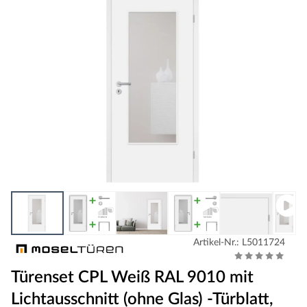
Artikel-Nr.: L5011724
Türenset CPL Weiß RAL 9010 mit
Lichtausschnitt (ohne Glas) -Türblatt,