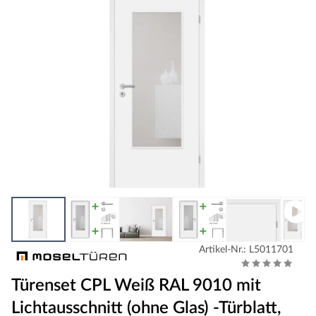
Artikel-Nr.: L5011701
Türenset CPL Weiß RAL 9010 mit
Lichtausschnitt (ohne Glas) -Türblatt,