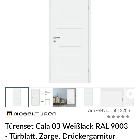
Artikel-Nr.: L5012205
Türenset Cala 03 Weißlack RAL 9003
- Türblatt, Zarge, Drückergarnitur