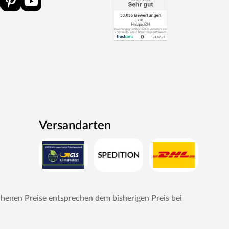
Versandarten
chenen Preise entsprechen dem bisherigen Preis bei