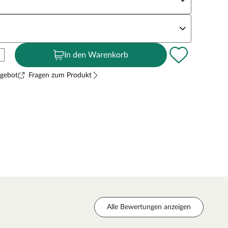
andstärke
In den Warenkorb
ngebot
Fragen zum Produkt
Alle Bewertungen anzeigen