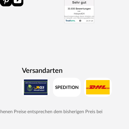
Versandarten
chenen Preise entsprechen dem bisherigen Preis bei