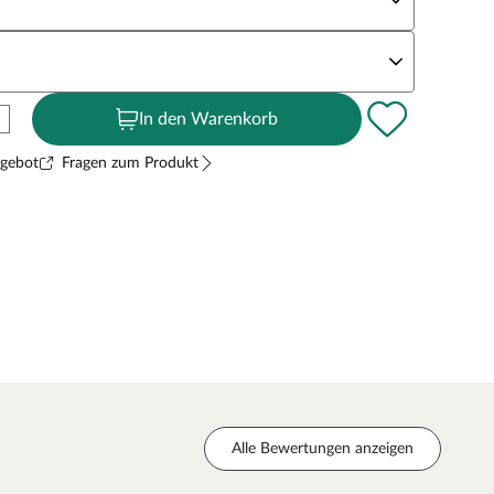
andstärke
In den Warenkorb
ngebot
Fragen zum Produkt
Alle Bewertungen anzeigen