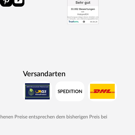
Versandarten
chenen Preise entsprechen dem bisherigen Preis bei