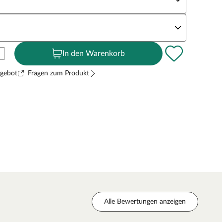
andstärke
In den Warenkorb
ngebot
Fragen zum Produkt
Alle Bewertungen anzeigen