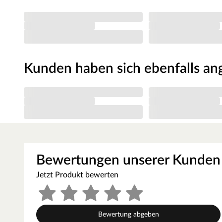
Kunden haben sich ebenfalls a
Bewertungen unserer Kunden
Jetzt Produkt bewerten
Bewertung abgeben