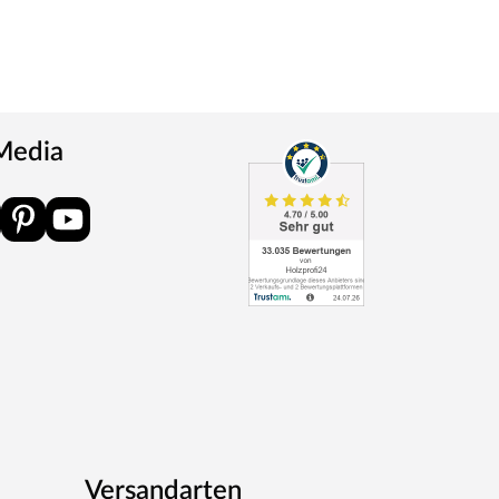
 Media
Versandarten