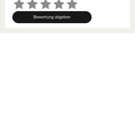
Bewertung abgeben