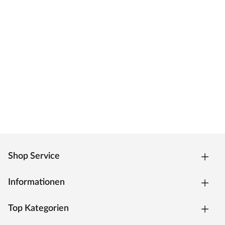
Shop Service
Informationen
Top Kategorien