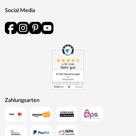
Social Media
Zahlungsarten