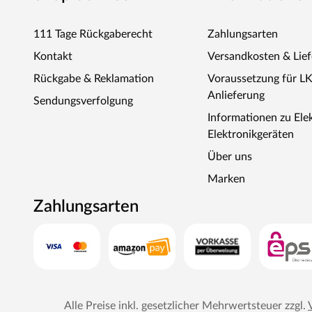
111 Tage Rückgaberecht
Zahlungsarten
Kontakt
Versandkosten & Lie
Rückgabe & Reklamation
Voraussetzung für L
Anlieferung
Sendungsverfolgung
Informationen zu Ele
Elektronikgeräten
Über uns
Marken
Zahlungsarten
Alle Preise inkl. gesetzlicher Mehrwertsteuer zzgl.