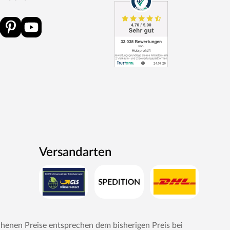
Versandarten
chenen Preise entsprechen dem bisherigen Preis bei