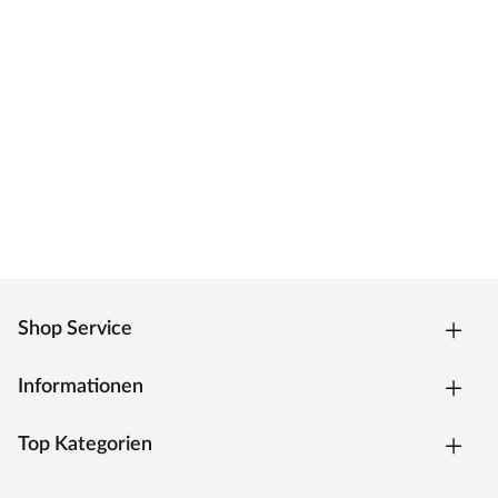
Shop Service
Informationen
Top Kategorien