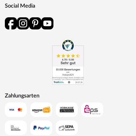
Social Media
Zahlungsarten