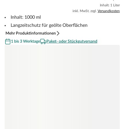
Inhalt: 1 Liter
inkl. MwSt. zzgl.
Versandkosten
Inhalt: 1000 ml
Langzeitschutz für geölte Oberflächen
Mehr Produktinformationen
1 bis 3 Werktage
Paket- oder Stückgutversand