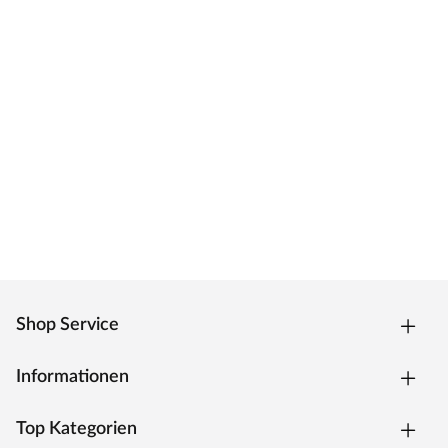
Shop Service
Informationen
Top Kategorien