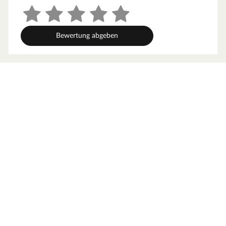
Bewertung abgeben